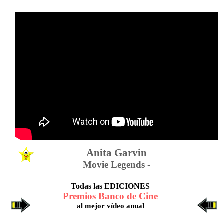
Anita Garvin
Movie Legends -
Todas las EDICIONES
Premios Banco de Cine
al mejor vídeo anual