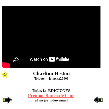
Nº 12
Charlton Heston
Tribute johnxxx20000
Todas las EDICIONES
Premios Banco de Cine
al mejor vídeo anual