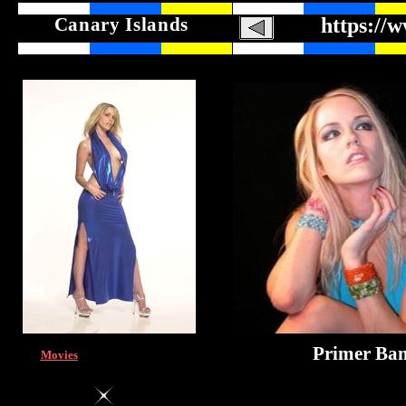
https://
Canary Islands
Primer Ban
Movies