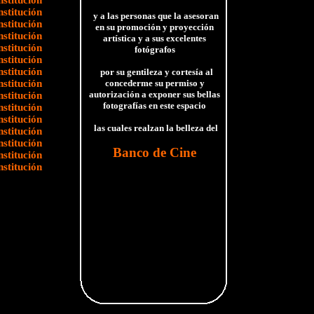
nstitución
y a las personas que la asesoran
nstitución
en su promoción y proyección
nstitución
artística y a sus excelentes
nstitución
fotógrafos
nstitución
nstitución
por su gentileza y cortesía al
nstitución
concederme su permiso y
autorización a exponer sus bellas
nstitución
fotografías en este espacio
nstitución
nstitución
las cuales realzan la belleza del
nstitución
nstitución
Banco de Cine
nstitución
nstitución